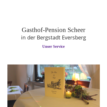
Gasthof-Pension Scheer
in der Bergstadt Eversberg
Unser Service