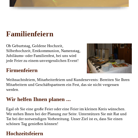
Familienfeiern
Ob Geburtstag, Goldene Hochzeit,
Silberhochzeit, Erstkommunion, Namenstag,
Jubiläums- oder Familienfest, bei uns wird
jede Feier zu einem unvergesslichen Event!
Firmenfeiern
Weihnachtsfeiern, Mitarbeiterfeiern und Kundenevents: Bereiten Sie Ihren
Mitarbeitern und Geschäftspartnern ein Fest, das sie nicht vergessen
werden.
Wir helfen Ihnen planen ...
Egal ob Sie eine große Feier oder eine Feier im kleinen Kreis wünschen.
Wir stehen Ihnen bei der Planung zur Seite. Unterstützen Sie mit Rat und
Tat bei der notwendigen Vorbereitung. Unser Ziel ist es, dass Sie einen
schönen Tag genießen können!
Hochzeitsfeiern