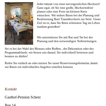
Jeder träumt von einer unvergesslichen Hochzeit!
Ganz egal, ob Sie eine große, Hochzeitsfeier
planen oder eine Feier im kleinen Kreis
wünschen: Wir stehen Ihnen bei der Planung und
Realisierung Ihrer Traumhochzeit zur Seite. Unser
Ziel ist es, dass Sie Ihren schönsten Tag im Leben
rundum genießen!
Wir unterstützen Sie mit Rat und Tat bei der
Planung und den notwendigen Vorbereitungen.
Sei es bei der Wahl des Menues oder Buffets , der Dekoration oder des
Programmablaufs; wir freuen uns darauf, Sie individuell betreuen und
beraten zu dürfen!
Rufen Sie einfach an oder nutzen Sie unser Reservierungsformular, damit
wir Ihnen ein individuelles Angebot erstellen können.
Kontakt
Gasthof-Pension Scheer
Bue 14