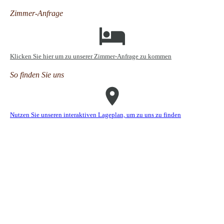
Zimmer-Anfrage
Klicken Sie hier um zu unserer Zimmer-Anfrage zu kommen
So finden Sie uns
Nutzen Sie unseren interaktiven La­ge­plan, um zu uns zu finden