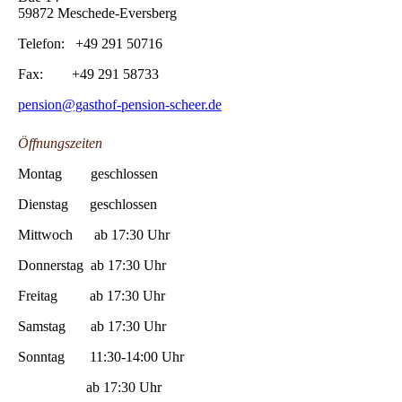
59872 Meschede-Eversberg
Telefon: +49 291 50716
Fax: +49 291 58733
pension@gasthof-pension-scheer.de
Öffnungszeiten
Montag geschlossen
Dienstag geschlossen
Mittwoch ab 17:30 Uhr
Donnerstag ab 17:30 Uhr
Freitag ab 17:30 Uhr
Samstag ab 17:30 Uhr
Sonntag 11:30-14:00 Uhr
ab 17:30 Uhr