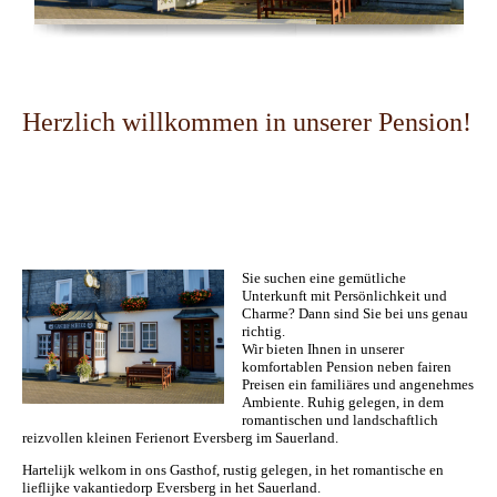
Herzlich willkommen in unserer Pension!
Sie suchen eine gemütliche
Unterkunft mit Persönlichkeit und
Charme? Dann sind Sie bei uns genau
richtig.
Wir bieten Ihnen in unserer
komfortablen Pension neben fairen
Preisen ein familiäres und angenehmes
Ambiente. Ruhig gelegen, in dem
romantischen und landschaftlich
reizvollen kleinen Ferienort Eversberg im Sauerland.
Hartelijk welkom in ons Gasthof, rustig gelegen, in het romantische en
lieflijke vakantiedorp Eversberg in het Sauerland.