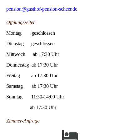
pension@gasthof-pension-scheer.de
Öffnungszeiten
Montag geschlossen
Dienstag geschlossen
Mittwoch ab 17:30 Uhr
Donnerstag ab 17:30 Uhr
Freitag ab 17:30 Uhr
Samstag ab 17:30 Uhr
Sonntag 11:30-14:00 Uhr
ab 17:30 Uhr
Zimmer-Anfrage