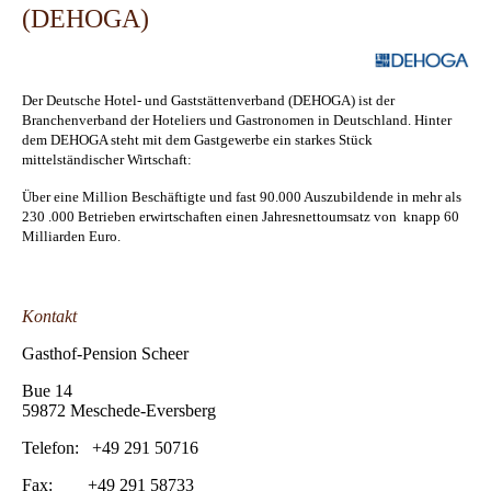
(DEHOGA)
Der Deutsche Hotel- und Gaststättenverband (DEHOGA) ist der
Branchenverband der Hoteliers und Gastronomen in Deutschland. Hinter
dem DEHOGA steht mit dem Gastgewerbe ein starkes Stück
mittelständischer Wirtschaft:
Über eine Million Beschäftigte und fast 90.000 Auszubildende in mehr als
230 .000 Betrieben erwirtschaften einen Jahresnettoumsatz von knapp 60
Milliarden Euro.
Kontakt
Gasthof-Pension Scheer
Bue 14
59872 Meschede-Eversberg
Telefon: +49 291 50716
Fax: +49 291 58733