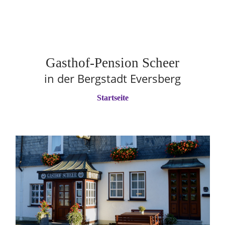
Gasthof-Pension Scheer
in der Bergstadt Eversberg
Startseite