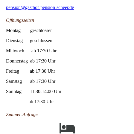
pension@gasthof-pension-scheer.de
Öffnungszeiten
Montag geschlossen
Dienstag geschlossen
Mittwoch ab 17:30 Uhr
Donnerstag ab 17:30 Uhr
Freitag ab 17:30 Uhr
Samstag ab 17:30 Uhr
Sonntag 11:30-14:00 Uhr
ab 17:30 Uhr
Zimmer-Anfrage