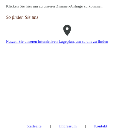
Klicken Sie hier um zu unserer Zimmer-Anfrage zu kommen
So finden Sie uns
Nutzen Sie unseren interaktiven La­ge­plan, um zu uns zu finden
Startseite
|
Impressum
|
Kontakt