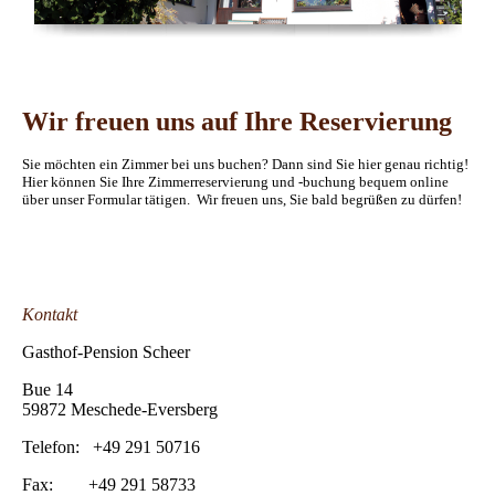
Wir freuen uns auf Ihre Reservierung
Sie möchten ein Zimmer bei uns buchen? Dann sind Sie hier genau richtig!
Hier können Sie Ihre Zimmerreservierung und -buchung bequem online
über unser Formular tätigen. Wir freuen uns, Sie bald begrüßen zu dürfen!
Kontakt
Gasthof-Pension Scheer
Bue 14
59872 Meschede-Eversberg
Telefon: +49 291 50716
Fax: +49 291 58733