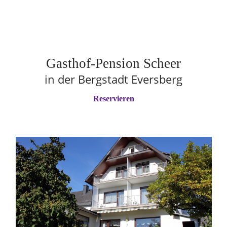
Gasthof-Pension Scheer
in der Bergstadt Eversberg
Reservieren