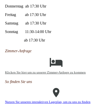
Donnerstag ab 17:30 Uhr
Freitag ab 17:30 Uhr
Samstag ab 17:30 Uhr
Sonntag 11:30-14:00 Uhr
ab 17:30 Uhr
Zimmer-Anfrage
Klicken Sie hier um zu unserer Zimmer-Anfrage zu kommen
So finden Sie uns
Nutzen Sie unseren interaktiven La­ge­plan, um zu uns zu finden