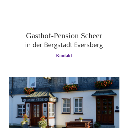
Gasthof-Pension Scheer
in der Bergstadt Eversberg
Kontakt