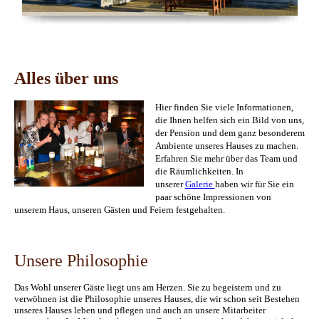
Alles über uns
Hier finden Sie viele Informationen,
die Ihnen helfen sich ein Bild von uns,
der Pension und dem ganz besonderem
Ambiente unseres Hauses zu machen.
Erfahren Sie mehr über das Team und
die Räumlichkeiten. In
unserer
Galerie
haben wir für Sie ein
paar schöne Impressionen von
unserem Haus, unseren Gästen und Feiern festgehalten.
Unsere Philosophie
Das Wohl unserer Gäste liegt uns am Herzen. Sie zu begeistern und zu
verwöhnen ist die Philosophie unseres Hauses, die wir schon seit Bestehen
unseres Hauses leben und pflegen und auch an unsere Mitarbeiter