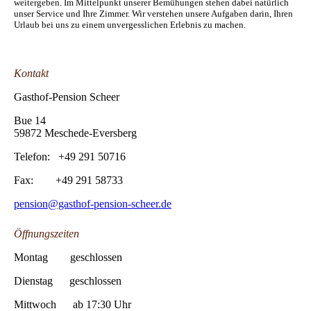
weitergeben. Im Mittelpunkt unserer Bemühungen stehen dabei natürlich
unser Service und Ihre Zimmer. Wir verstehen unsere Aufgaben darin, Ihren
Urlaub bei uns zu einem unvergesslichen Erlebnis zu machen.
Kontakt
Gasthof-Pension Scheer
Bue 14
59872 Meschede-Eversberg
Telefon: +49 291 50716
Fax: +49 291 58733
pension@gasthof-pension-scheer.de
Öffnungszeiten
Montag geschlossen
Dienstag geschlossen
Mittwoch ab 17:30 Uhr