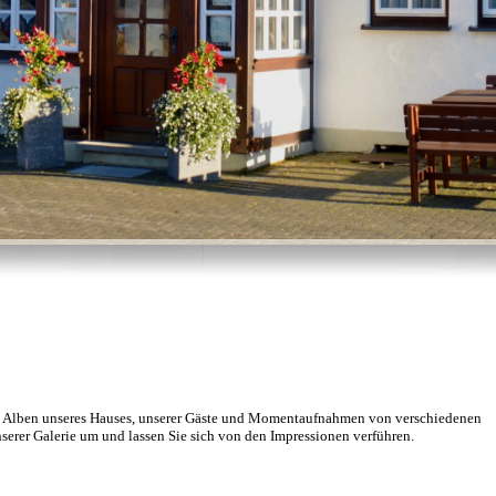
und Alben unseres Hauses, unserer Gäste und Momentaufnahmen von verschiedenen
serer Galerie um und lassen Sie sich von den Impressionen verführen.