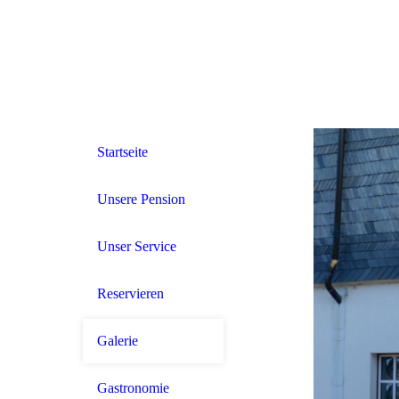
Startseite
Unsere Pension
Unser Service
Reservieren
Galerie
Gastronomie