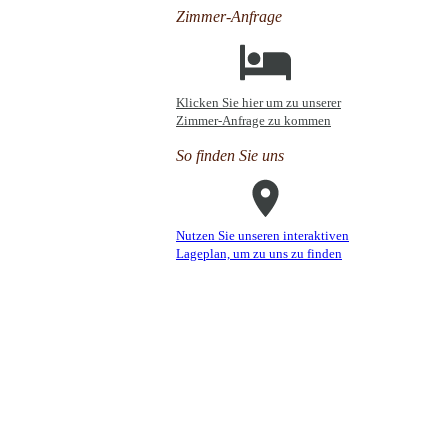
Zimmer-Anfrage
Klicken Sie hier um zu unserer
Zimmer-Anfrage zu kommen
So finden Sie uns
Nutzen Sie unseren interaktiven
La­ge­plan, um zu uns zu finden