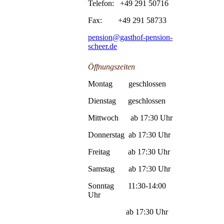
Telefon: +49 291 50716
Fax: +49 291 58733
pension@gasthof-pension-
scheer.de
Öffnungszeiten
Montag geschlossen
Dienstag geschlossen
Mittwoch ab 17:30 Uhr
Donnerstag ab 17:30 Uhr
Freitag ab 17:30 Uhr
Samstag ab 17:30 Uhr
Sonntag 11:30-14:00
Uhr
ab 17:30 Uhr