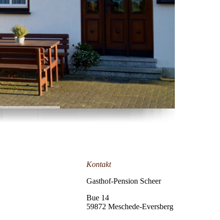
Kontakt
Gasthof-Pension Scheer
Bue 14
59872 Meschede-Eversberg