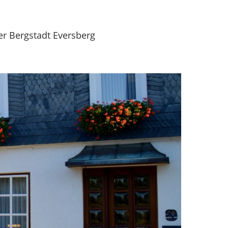
er Bergstadt Eversberg