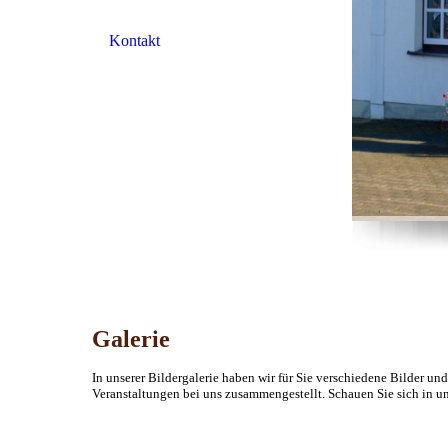
Kontakt
Galerie
In unserer Bildergalerie haben wir für Sie verschiedene Bilder 
Veranstaltungen bei uns zusammengestellt. Schauen Sie sich in un